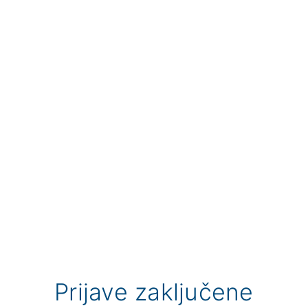
Prijave zaključene