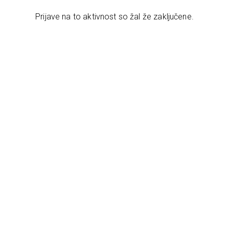
Prijave na to aktivnost so žal že zaključene.